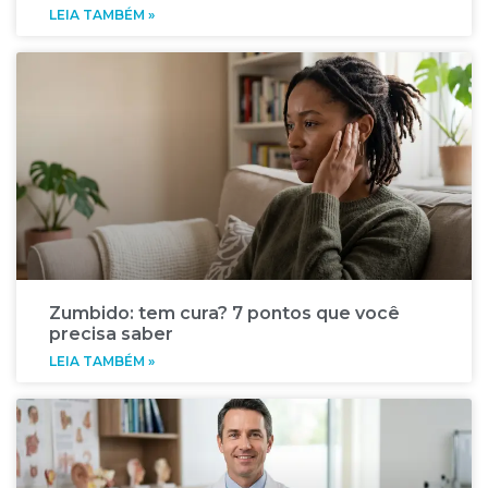
LEIA TAMBÉM »
Zumbido: tem cura? 7 pontos que você
precisa saber
LEIA TAMBÉM »