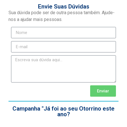
Envie Suas Dúvidas
Sua dúvida pode ser de outra pessoa também. Ajude-
nos a ajudar mais pessoas.
Enviar
Campanha "Já foi ao seu Otorrino este
ano?