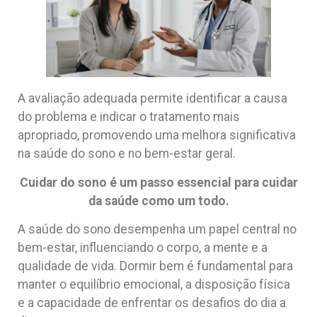
A avaliação adequada permite identificar a causa
do problema e indicar o tratamento mais
apropriado, promovendo uma melhora significativa
na saúde do sono e no bem-estar geral.
Cuidar do sono é um passo essencial para cuidar
da saúde como um todo.
A saúde do sono desempenha um papel central no
bem-estar, influenciando o corpo, a mente e a
qualidade de vida. Dormir bem é fundamental para
manter o equilíbrio emocional, a disposição física
e a capacidade de enfrentar os desafios do dia a