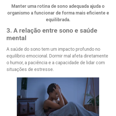
Manter uma rotina de sono adequada ajuda o
organismo a funcionar de forma mais eficiente e
equilibrada.
3. A relação entre sono e saúde
mental
A saúde do sono tem um impacto profundo no
equilíbrio emocional. Dormir mal afeta diretamente
o humor, a paciência e a capacidade de lidar com
situações de estresse.