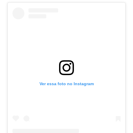
Ver essa foto no Instagram