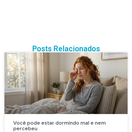
Posts Relacionados
Você pode estar dormindo mal e nem
percebeu