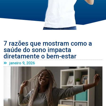
7 razões que mostram como a
saúde do sono impacta
diretamente o bem-estar
janeiro 9, 2026