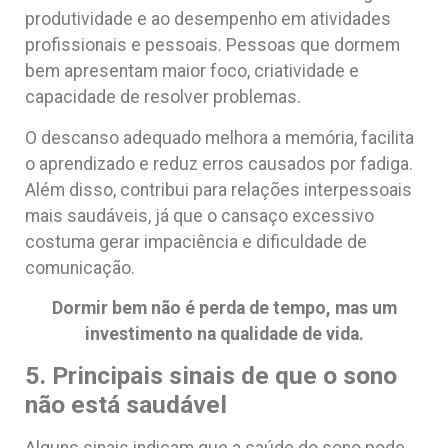
produtividade e ao desempenho em atividades
profissionais e pessoais. Pessoas que dormem
bem apresentam maior foco, criatividade e
capacidade de resolver problemas.
O descanso adequado melhora a memória, facilita
o aprendizado e reduz erros causados por fadiga.
Além disso, contribui para relações interpessoais
mais saudáveis, já que o cansaço excessivo
costuma gerar impaciência e dificuldade de
comunicação.
Dormir bem não é perda de tempo, mas um
investimento na qualidade de vida.
5. Principais sinais de que o sono
não está saudável