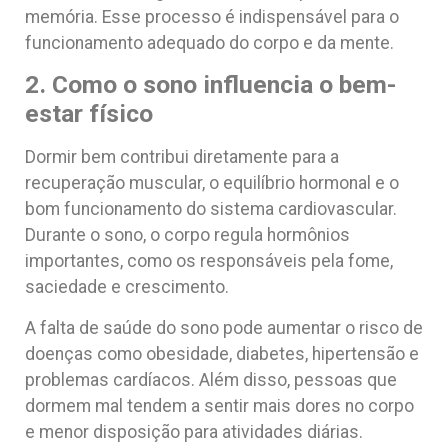
memória. Esse processo é indispensável para o
funcionamento adequado do corpo e da mente.
2. Como o sono influencia o bem-
estar físico
Dormir bem contribui diretamente para a
recuperação muscular, o equilíbrio hormonal e o
bom funcionamento do sistema cardiovascular.
Durante o sono, o corpo regula hormônios
importantes, como os responsáveis pela fome,
saciedade e crescimento.
A falta de saúde do sono pode aumentar o risco de
doenças como obesidade, diabetes, hipertensão e
problemas cardíacos. Além disso, pessoas que
dormem mal tendem a sentir mais dores no corpo
e menor disposição para atividades diárias.