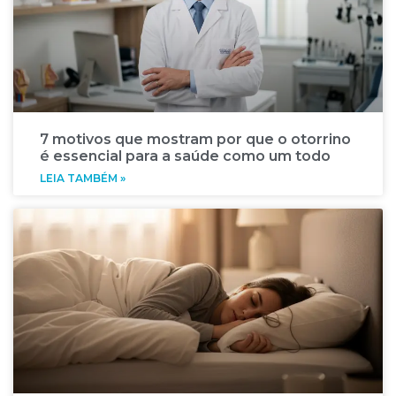
7 motivos que mostram por que o otorrino
é essencial para a saúde como um todo
LEIA TAMBÉM »