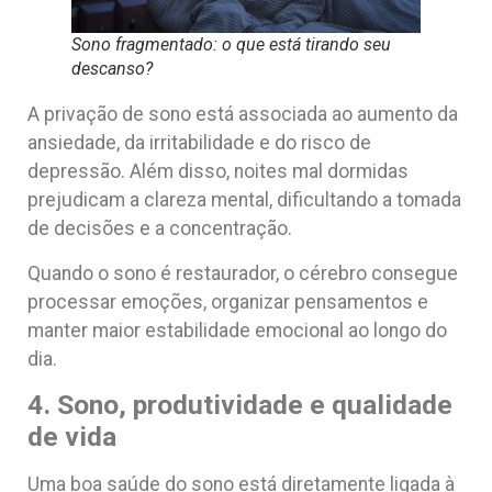
Sono fragmentado: o que está tirando seu
descanso?
A privação de sono está associada ao aumento da
ansiedade, da irritabilidade e do risco de
depressão. Além disso, noites mal dormidas
prejudicam a clareza mental, dificultando a tomada
de decisões e a concentração.
Quando o sono é restaurador, o cérebro consegue
processar emoções, organizar pensamentos e
manter maior estabilidade emocional ao longo do
dia.
4. Sono, produtividade e qualidade
de vida
Uma boa saúde do sono está diretamente ligada à