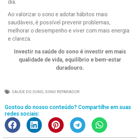
dia.
Ao valorizar o sono e adotar hábitos mais
saudáveis, é possível prevenir problemas,
melhorar o desempenho e viver com mais energia
e clareza.
Investir na saúde do sono é investir em mais
qualidade de vida, equilíbrio e bem-estar
duradouro.
SAUDE DO SONO
,
SONO REPARADOR
Gostou do nosso conteúdo? Compartilhe em suas
redes sociais: