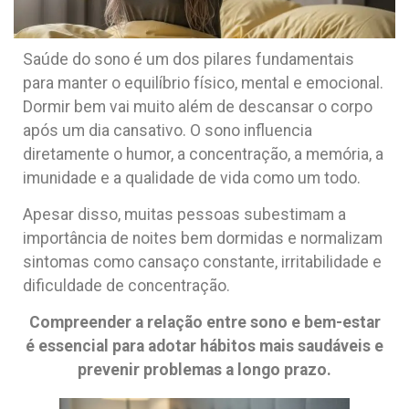
Saúde do sono é um dos pilares fundamentais
para manter o equilíbrio físico, mental e emocional.
Dormir bem vai muito além de descansar o corpo
após um dia cansativo. O sono influencia
diretamente o humor, a concentração, a memória, a
imunidade e a qualidade de vida como um todo.
Apesar disso, muitas pessoas subestimam a
importância de noites bem dormidas e normalizam
sintomas como cansaço constante, irritabilidade e
dificuldade de concentração.
Compreender a relação entre sono e bem-estar
é essencial para adotar hábitos mais saudáveis e
prevenir problemas a longo prazo.