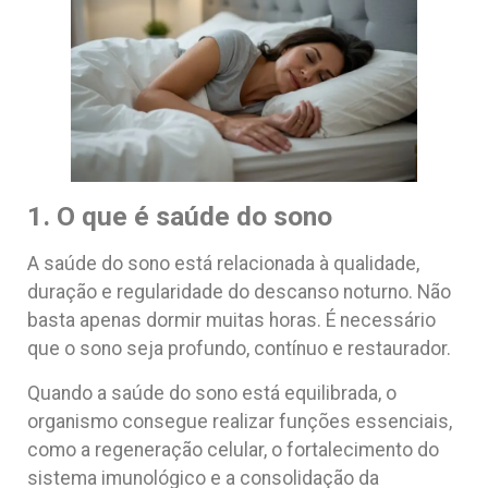
1. O que é saúde do sono
A saúde do sono está relacionada à qualidade,
duração e regularidade do descanso noturno. Não
basta apenas dormir muitas horas. É necessário
que o sono seja profundo, contínuo e restaurador.
Quando a saúde do sono está equilibrada, o
organismo consegue realizar funções essenciais,
como a regeneração celular, o fortalecimento do
sistema imunológico e a consolidação da