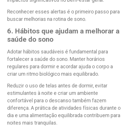
impactos significativos no bem-estar geral.
Reconhecer esses alertas é o primeiro passo para
buscar melhorias na rotina de sono.
6. Hábitos que ajudam a melhorar a
saúde do sono
Adotar hábitos saudáveis é fundamental para
fortalecer a saúde do sono. Manter horários
regulares para dormir e acordar ajuda o corpo a
criar um ritmo biológico mais equilibrado.
Reduzir o uso de telas antes de dormir, evitar
estimulantes à noite e criar um ambiente
confortável para o descanso também fazem
diferença. A prática de atividades físicas durante o
dia e uma alimentação equilibrada contribuem para
noites mais tranquilas.