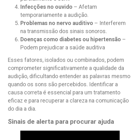
Infecções no ouvido
– Afetam
temporariamente a audição.
Problemas no nervo auditivo
– Interferem
na transmissão dos sinais sonoros.
Doenças como diabetes ou hipertensão
–
Podem prejudicar a saúde auditiva
Esses fatores, isolados ou combinados, podem
comprometer significativamente a qualidade da
audição, dificultando entender as palavras mesmo
quando os sons são percebidos. Identificar a
causa correta é essencial para um tratamento
eficaz e para recuperar a clareza na comunicação
do dia a dia.
Sinais de alerta para procurar ajuda