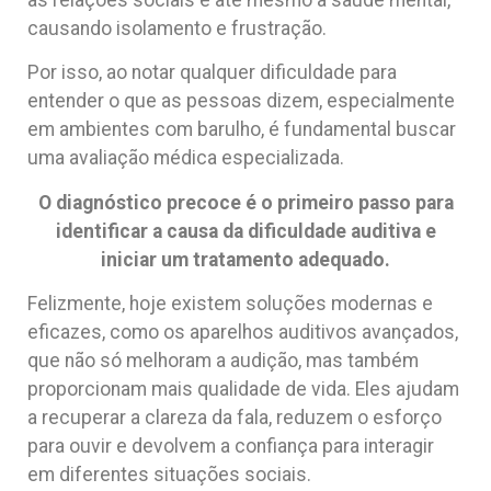
causando isolamento e frustração.
Por isso, ao notar qualquer dificuldade para
entender o que as pessoas dizem, especialmente
em ambientes com barulho, é fundamental buscar
uma avaliação médica especializada.
O diagnóstico precoce é o primeiro passo para
identificar a causa da dificuldade auditiva e
iniciar um tratamento adequado.
Felizmente, hoje existem soluções modernas e
eficazes, como os aparelhos auditivos avançados,
que não só melhoram a audição, mas também
proporcionam mais qualidade de vida. Eles ajudam
a recuperar a clareza da fala, reduzem o esforço
para ouvir e devolvem a confiança para interagir
em diferentes situações sociais.