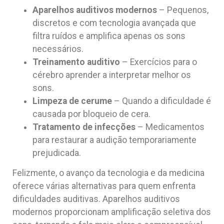
Aparelhos auditivos modernos
– Pequenos,
discretos e com tecnologia avançada que
filtra ruídos e amplifica apenas os sons
necessários.
Treinamento auditivo
– Exercícios para o
cérebro aprender a interpretar melhor os
sons.
Limpeza de cerume
– Quando a dificuldade é
causada por bloqueio de cera.
Tratamento de infecções
– Medicamentos
para restaurar a audição temporariamente
prejudicada.
Felizmente, o avanço da tecnologia e da medicina
oferece várias alternativas para quem enfrenta
dificuldades auditivas. Aparelhos auditivos
modernos proporcionam amplificação seletiva dos