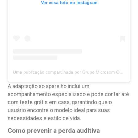
Ver essa foto no Instagram
Uma publicação compartilhada por Grupo Microsom OFICIAL (@grupomicrosom)
A adaptação ao aparelho inclui um
acompanhamento especializado e pode contar até
com teste grátis em casa, garantindo que o
usuário encontre o modelo ideal para suas
necessidades e estilo de vida.
Como prevenir a perda auditiva