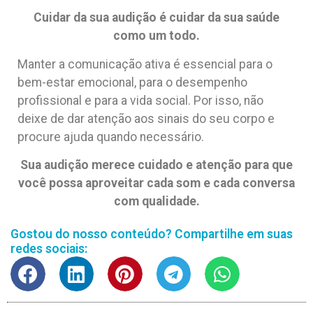
Cuidar da sua audição é cuidar da sua saúde
como um todo.
Manter a comunicação ativa é essencial para o
bem-estar emocional, para o desempenho
profissional e para a vida social. Por isso, não
deixe de dar atenção aos sinais do seu corpo e
procure ajuda quando necessário.
Sua audição merece cuidado e atenção para que
você possa aproveitar cada som e cada conversa
com qualidade.
Gostou do nosso conteúdo? Compartilhe em suas
redes sociais: