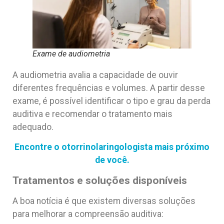
Exame de audiometria
A audiometria avalia a capacidade de ouvir
diferentes frequências e volumes. A partir desse
exame, é possível identificar o tipo e grau da perda
auditiva e recomendar o tratamento mais
adequado.
Encontre o otorrinolaringologista mais próximo
de você.
Tratamentos e soluções disponíveis
A boa notícia é que existem diversas soluções
para melhorar a compreensão auditiva: