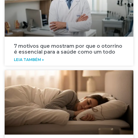
7 motivos que mostram por que o otorrino
é essencial para a saúde como um todo
LEIA TAMBÉM »