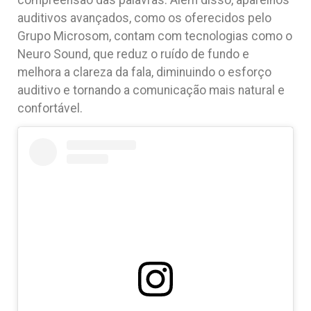
auditivos avançados, como os oferecidos pelo
Grupo Microsom, contam com tecnologias como o
Neuro Sound, que reduz o ruído de fundo e
melhora a clareza da fala, diminuindo o esforço
auditivo e tornando a comunicação mais natural e
confortável.