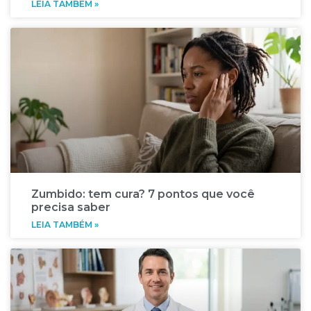
LEIA TAMBÉM »
Zumbido: tem cura? 7 pontos que você
precisa saber
LEIA TAMBÉM »