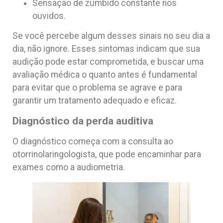
Sensação de zumbido constante nos
ouvidos.
Se você percebe algum desses sinais no seu dia a
dia, não ignore. Esses sintomas indicam que sua
audição pode estar comprometida, e buscar uma
avaliação médica o quanto antes é fundamental
para evitar que o problema se agrave e para
garantir um tratamento adequado e eficaz.
Diagnóstico da perda auditiva
O diagnóstico começa com a consulta ao
otorrinolaringologista, que pode encaminhar para
exames como a audiometria.