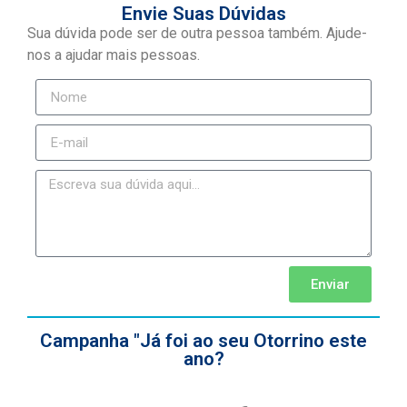
Envie Suas Dúvidas
Sua dúvida pode ser de outra pessoa também. Ajude-
nos a ajudar mais pessoas.
Enviar
Campanha "Já foi ao seu Otorrino este
ano?