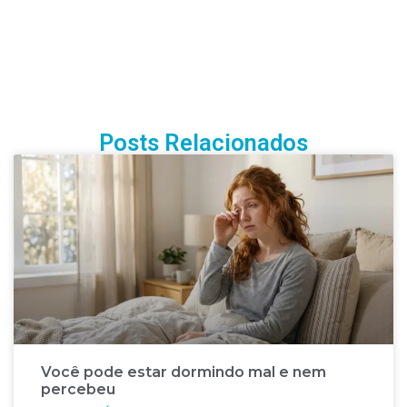
Posts Relacionados
Você pode estar dormindo mal e nem
percebeu