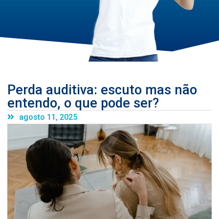
Perda auditiva: escuto mas não
entendo, o que pode ser?
agosto 11, 2025